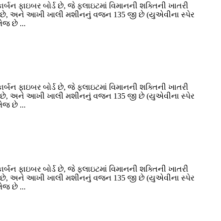
ર્બન ફાઇબર બોર્ડ છે, જે ફ્લાઇટમાં વિમાનની શક્તિની ખાતરી
ળવા છે, અને આખી ખાલી મશીનનું વજન 135 જી છે (યુએવીના સ્પેર
જ છે ...
ર્બન ફાઇબર બોર્ડ છે, જે ફ્લાઇટમાં વિમાનની શક્તિની ખાતરી
ળવા છે, અને આખી ખાલી મશીનનું વજન 135 જી છે (યુએવીના સ્પેર
જ છે ...
ર્બન ફાઇબર બોર્ડ છે, જે ફ્લાઇટમાં વિમાનની શક્તિની ખાતરી
ળવા છે, અને આખી ખાલી મશીનનું વજન 135 જી છે (યુએવીના સ્પેર
જ છે ...