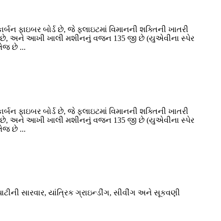
ર્બન ફાઇબર બોર્ડ છે, જે ફ્લાઇટમાં વિમાનની શક્તિની ખાતરી
ળવા છે, અને આખી ખાલી મશીનનું વજન 135 જી છે (યુએવીના સ્પેર
જ છે ...
ર્બન ફાઇબર બોર્ડ છે, જે ફ્લાઇટમાં વિમાનની શક્તિની ખાતરી
ળવા છે, અને આખી ખાલી મશીનનું વજન 135 જી છે (યુએવીના સ્પેર
જ છે ...
ીની સારવાર, યાંત્રિક ગ્રાઇન્ડીંગ, સીવીંગ અને સૂકવણી