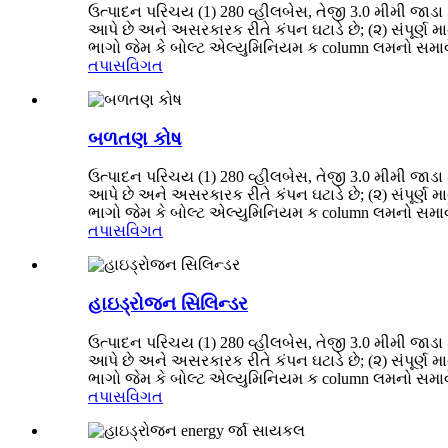
ઉત્પાદન પરિચય (1) 280 વ્હીલબેસ, તેજી 3.0 મીમી જાડા 
આપે છે અને અસરકારક રીતે કંપન ઘટાડે છે; (૨) સંપૂર્ણ 
ભાગો જેમ કે બોલ્ટ એલ્યુમિનિયમ ક column લમનો સમાવેશ 
તપાસ
વિગત
બળતણ કોષ
ઉત્પાદન પરિચય (1) 280 વ્હીલબેસ, તેજી 3.0 મીમી જાડા 
આપે છે અને અસરકારક રીતે કંપન ઘટાડે છે; (૨) સંપૂર્ણ 
ભાગો જેમ કે બોલ્ટ એલ્યુમિનિયમ ક column લમનો સમાવેશ 
તપાસ
વિગત
હાઇડ્રોજન સિલિન્ડર
ઉત્પાદન પરિચય (1) 280 વ્હીલબેસ, તેજી 3.0 મીમી જાડા 
આપે છે અને અસરકારક રીતે કંપન ઘટાડે છે; (૨) સંપૂર્ણ 
ભાગો જેમ કે બોલ્ટ એલ્યુમિનિયમ ક column લમનો સમાવેશ 
તપાસ
વિગત